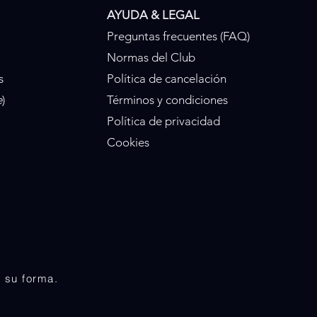
AYUDA & LEGAL
Preguntas frecuentes (FAQ)
Normas del Club
s
Política de cancelación
e
)
Términos y condiciones
Política de privacidad
Cookies
 su forma.