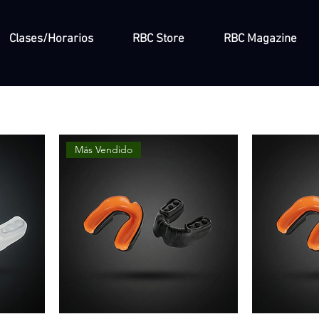
Clases/Horarios
RBC Store
RBC Magazine
Más Vendido